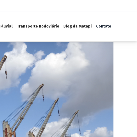
Fluvial
Transporte Rodoviário
Blog da Matapi
Contato