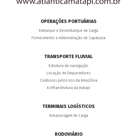
OPERAÇÕES PORTUÁRIAS
Embarque e Desembarque de Carga
Fornecimento e Administração de Capatazia
TRANSPORTE FLUVIAL
Estrutura de navegação
Locação de Empurradores
Comboios pelos rios da Amazônia
A Infraestrutura da matapi
TERMINAIS LOGÍSTICOS
Armazenagem de Carga
RODOVIÁRIO